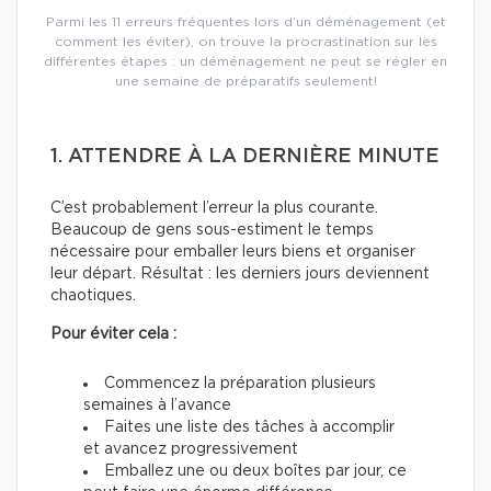
Parmi les 11 erreurs fréquentes lors d’un déménagement (et
comment les éviter), on trouve la procrastination sur les
différentes étapes : un déménagement ne peut se régler en
une semaine de préparatifs seulement!
1. ATTENDRE À LA DERNIÈRE MINUTE
C’est probablement l’erreur la plus courante.
Beaucoup de gens sous-estiment le temps
nécessaire pour emballer leurs biens et organiser
leur départ. Résultat : les derniers jours deviennent
chaotiques.
Pour éviter cela :
Commencez la préparation plusieurs
semaines à l’avance
Faites une liste des tâches à accomplir
et avancez progressivement
Emballez une ou deux boîtes par jour, ce