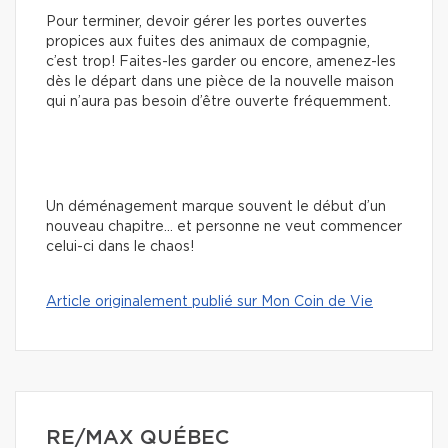
Pour terminer, devoir gérer les portes ouvertes
propices aux fuites des animaux de compagnie,
c’est trop! Faites-les garder ou encore, amenez-les
dès le départ dans une pièce de la nouvelle maison
qui n’aura pas besoin d’être ouverte fréquemment.
Un déménagement marque souvent le début d’un
nouveau chapitre… et personne ne veut commencer
celui-ci dans le chaos!
Article originalement publié sur Mon Coin de Vie
RE/MAX QUÉBEC