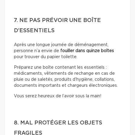
7. NE PAS PRÉVOIR UNE BOÎTE
D’ESSENTIELS
Après une longue journée de déménagement,
personne n’a envie de
fouiller dans quinze boîtes
pour trouver du papier toilette.
Préparez une boîte contenant les essentiels :
médicaments, vêtements de rechange en cas de
pluie ou de saletés, produits d’hygiène, collations,
documents importants et chargeurs électroniques.
Vous serez heureux de l’avoir sous la main!
8. MAL PROTÉGER LES OBJETS
FRAGILES