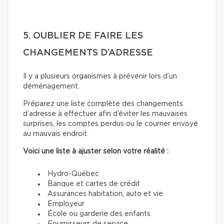
5. OUBLIER DE FAIRE LES
CHANGEMENTS D’ADRESSE
Il y a plusieurs organismes à prévenir lors d’un
déménagement.
Préparez une liste complète des changements
d’adresse à effectuer afin d’éviter les mauvaises
surprises, les comptes perdus ou le courrier envoyé
au mauvais endroit.
Voici une liste à ajuster selon votre réalité :
Hydro-Québec
Banque et cartes de crédit
Assurances habitation, auto et vie
Employeur
École ou garderie des enfants