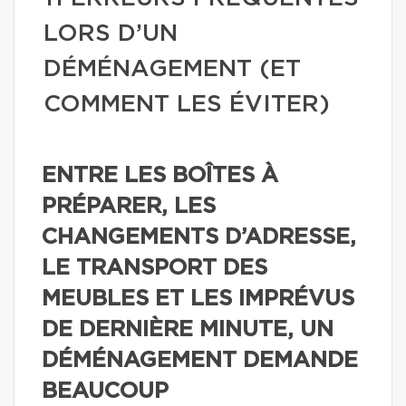
LORS D’UN
DÉMÉNAGEMENT (ET
COMMENT LES ÉVITER)
ENTRE LES BOÎTES À
PRÉPARER, LES
CHANGEMENTS D’ADRESSE,
LE TRANSPORT DES
MEUBLES ET LES IMPRÉVUS
DE DERNIÈRE MINUTE, UN
DÉMÉNAGEMENT DEMANDE
BEAUCOUP