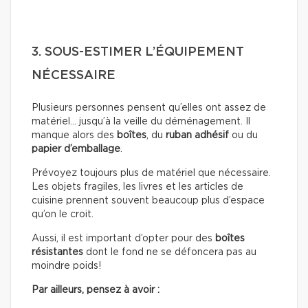
3. SOUS-ESTIMER L’ÉQUIPEMENT
NÉCESSAIRE
Plusieurs personnes pensent qu’elles ont assez de
matériel… jusqu’à la veille du déménagement. Il
manque alors des
boîtes
, du
ruban adhésif
ou du
papier d’emballage
.
Prévoyez toujours plus de matériel que nécessaire.
Les objets fragiles, les livres et les articles de
cuisine prennent souvent beaucoup plus d’espace
qu’on le croit.
Aussi, il est important d’opter pour des
boîtes
résistantes
dont le fond ne se défoncera pas au
moindre poids!
Par ailleurs, pensez à avoir :