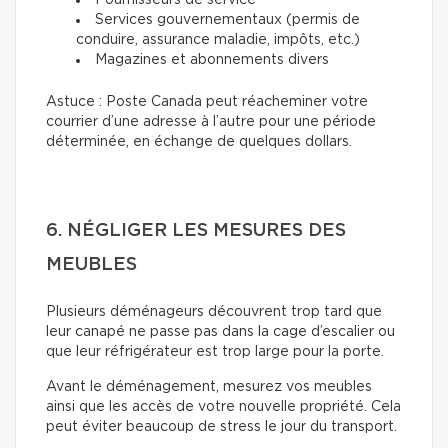
Fournisseurs de service
Services gouvernementaux (permis de
conduire, assurance maladie, impôts, etc.)
Magazines et abonnements divers
Astuce : Poste Canada peut réacheminer votre
courrier d’une adresse à l’autre pour une période
déterminée, en échange de quelques dollars.
6. NÉGLIGER LES MESURES DES
MEUBLES
Plusieurs déménageurs découvrent trop tard que
leur canapé ne passe pas dans la cage d’escalier ou
que leur réfrigérateur est trop large pour la porte.
Avant le déménagement, mesurez vos meubles
ainsi que les accès de votre nouvelle propriété. Cela
peut éviter beaucoup de stress le jour du transport.