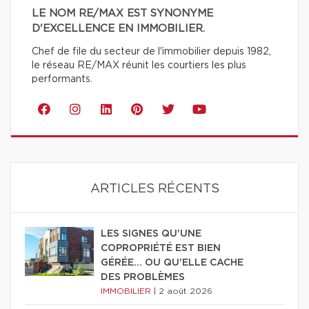
LE NOM RE/MAX EST SYNONYME
D'EXCELLENCE EN IMMOBILIER.
Chef de file du secteur de l'immobilier depuis 1982,
le réseau RE/MAX réunit les courtiers les plus
performants.
ARTICLES RÉCENTS
LES SIGNES QU'UNE
COPROPRIÉTÉ EST BIEN
GÉRÉE… OU QU'ELLE CACHE
DES PROBLÈMES
IMMOBILIER
|
2 août 2026