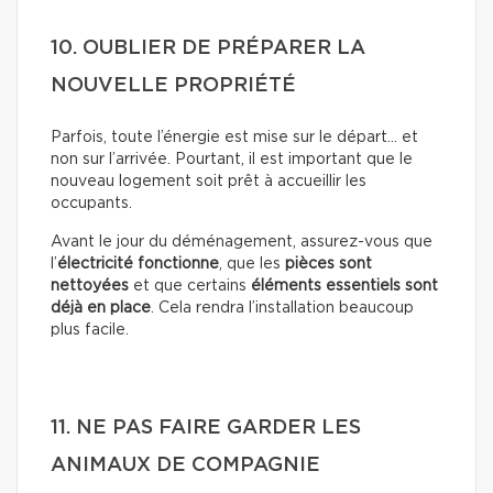
10. OUBLIER DE PRÉPARER LA
NOUVELLE PROPRIÉTÉ
Parfois, toute l’énergie est mise sur le départ… et
non sur l’arrivée. Pourtant, il est important que le
nouveau logement soit prêt à accueillir les
occupants.
Avant le jour du déménagement, assurez-vous que
l’
électricité fonctionne
, que les
pièces sont
nettoyées
et que certains
éléments essentiels sont
déjà en place
. Cela rendra l’installation beaucoup
plus facile.
11. NE PAS FAIRE GARDER LES
ANIMAUX DE COMPAGNIE