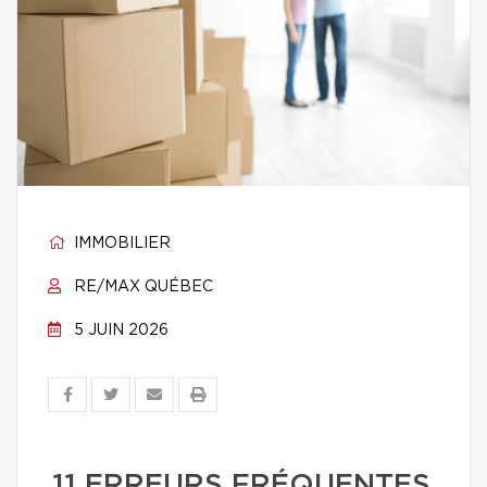
IMMOBILIER
RE/MAX QUÉBEC
5 JUIN 2026
11 ERREURS FRÉQUENTES