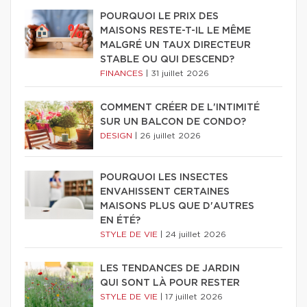
POURQUOI LE PRIX DES
MAISONS RESTE-T-IL LE MÊME
MALGRÉ UN TAUX DIRECTEUR
STABLE OU QUI DESCEND?
FINANCES
|
31 juillet 2026
COMMENT CRÉER DE L'INTIMITÉ
SUR UN BALCON DE CONDO?
DESIGN
|
26 juillet 2026
POURQUOI LES INSECTES
ENVAHISSENT CERTAINES
MAISONS PLUS QUE D'AUTRES
EN ÉTÉ?
STYLE DE VIE
|
24 juillet 2026
LES TENDANCES DE JARDIN
QUI SONT LÀ POUR RESTER
STYLE DE VIE
|
17 juillet 2026