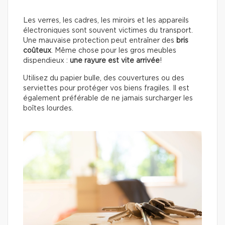
Les verres, les cadres, les miroirs et les appareils
électroniques sont souvent victimes du transport.
Une mauvaise protection peut entraîner des
bris
coûteux
. Même chose pour les gros meubles
dispendieux :
une rayure est vite arrivée
!
Utilisez du papier bulle, des couvertures ou des
serviettes pour protéger vos biens fragiles. Il est
également préférable de ne jamais surcharger les
boîtes lourdes.