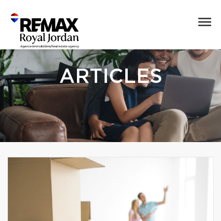
ARTICLES