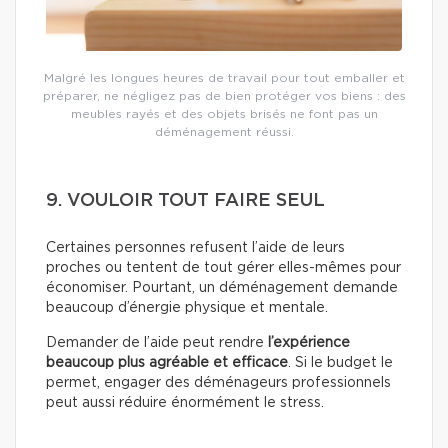
Malgré les longues heures de travail pour tout emballer et
préparer, ne négligez pas de bien protéger vos biens : des
meubles rayés et des objets brisés ne font pas un
déménagement réussi.
9. VOULOIR TOUT FAIRE SEUL
Certaines personnes refusent l’aide de leurs
proches ou tentent de tout gérer elles-mêmes pour
économiser. Pourtant, un déménagement demande
beaucoup d’énergie physique et mentale.
Demander de l’aide peut rendre
l’expérience
beaucoup plus agréable et efficace
. Si le budget le
permet, engager des déménageurs professionnels
peut aussi réduire énormément le stress.