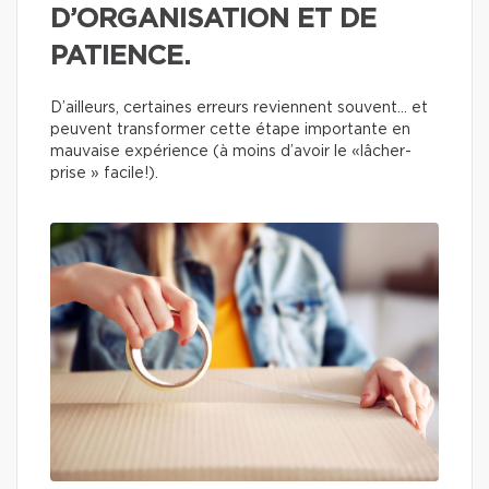
D’ORGANISATION ET DE
PATIENCE.
D’ailleurs, certaines erreurs reviennent souvent… et
peuvent transformer cette étape importante en
mauvaise expérience (à moins d’avoir le «lâcher-
prise » facile!).