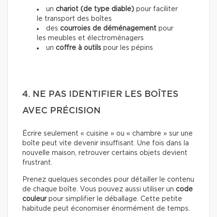
un
chariot (de type diable)
pour faciliter
le transport des boîtes
des
courroies de déménagement
pour
les meubles et électroménagers
un
coffre à outils
pour les pépins
4. NE PAS IDENTIFIER LES BOÎTES
AVEC PRÉCISION
Écrire seulement « cuisine » ou « chambre » sur une
boîte peut vite devenir insuffisant. Une fois dans la
nouvelle maison, retrouver certains objets devient
frustrant.
Prenez quelques secondes pour détailler le contenu
de chaque boîte. Vous pouvez aussi utiliser un
code
couleur
pour simplifier le déballage. Cette petite
habitude peut économiser énormément de temps.