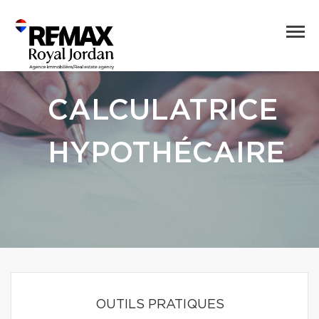
CALCULATRICE
HYPOTHÉCAIRE
OUTILS PRATIQUES