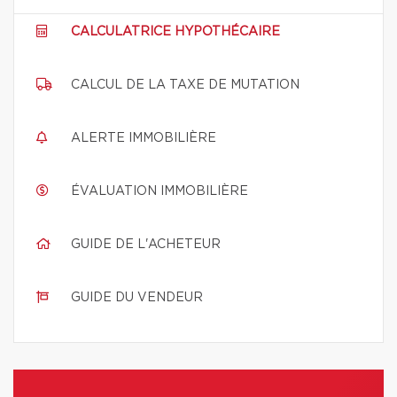
CALCULATRICE HYPOTHÉCAIRE
CALCUL DE LA TAXE DE MUTATION
ALERTE IMMOBILIÈRE
ÉVALUATION IMMOBILIÈRE
GUIDE DE L'ACHETEUR
GUIDE DU VENDEUR