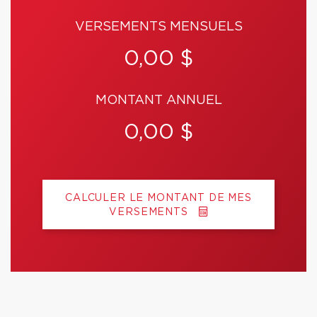
VERSEMENTS MENSUELS
0,00 $
MONTANT ANNUEL
0,00 $
CALCULER LE MONTANT DE MES
VERSEMENTS