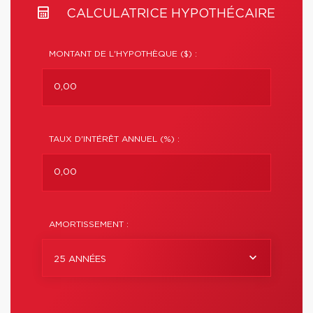
CALCULATRICE HYPOTHÉCAIRE
MONTANT DE L'HYPOTHÈQUE ($) :
TAUX D'INTÉRÊT ANNUEL (%) :
AMORTISSEMENT :
25 ANNÉES