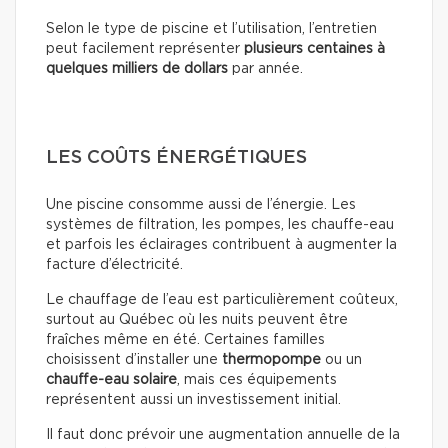
Selon le type de piscine et l’utilisation, l’entretien
peut facilement représenter
plusieurs centaines à
quelques milliers de dollars
par année.
LES COÛTS ÉNERGÉTIQUES
Une piscine consomme aussi de l’énergie. Les
systèmes de filtration, les pompes, les chauffe-eau
et parfois les éclairages contribuent à augmenter la
facture d’électricité.
Le chauffage de l’eau est particulièrement coûteux,
surtout au Québec où les nuits peuvent être
fraîches même en été. Certaines familles
choisissent d’installer une
thermopompe
ou un
chauffe-eau solaire
, mais ces équipements
représentent aussi un investissement initial.
Il faut donc prévoir une augmentation annuelle de la