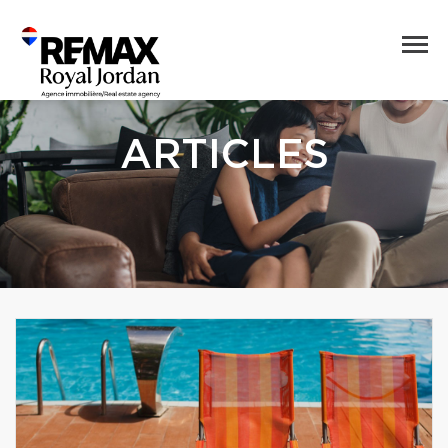
ARTICLES