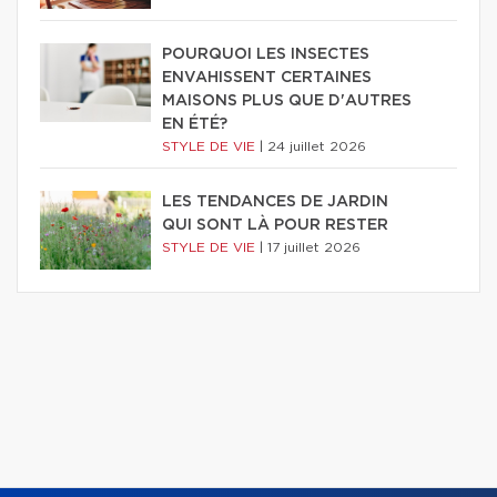
POURQUOI LES INSECTES
ENVAHISSENT CERTAINES
MAISONS PLUS QUE D'AUTRES
EN ÉTÉ?
STYLE DE VIE
|
24 juillet 2026
LES TENDANCES DE JARDIN
QUI SONT LÀ POUR RESTER
STYLE DE VIE
|
17 juillet 2026