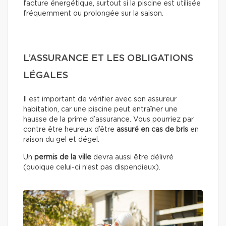
facture énergétique, surtout si la piscine est utilisée
fréquemment ou prolongée sur la saison.
L’ASSURANCE ET LES OBLIGATIONS
LÉGALES
Il est important de vérifier avec son assureur
habitation, car une piscine peut entraîner une
hausse de la prime d’assurance. Vous pourriez par
contre être heureux d’être
assuré en cas de bris
en
raison du gel et dégel.
Un
permis de la ville
devra aussi être délivré
(quoique celui-ci n’est pas dispendieux).