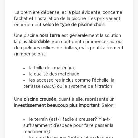
La première dépense, et la plus évidente, concerne
l’achat et l’installation de la piscine. Les prix varient
énormément
selon le type de piscine choisi
.
Une piscine
hors terre
est généralement la solution
la plus
abordable
. Son coût peut commencer autour
de quelques milliers de dollars, mais peut facilement
grimper selon :
la taille des matériaux
la qualité des matériaux
les accessoires inclus comme l’échelle, la
terrasse (
deck
) ou le système de filtration
Une
piscine creusée
, quant à elle, représente un
investissement beaucoup plus important
. Selon :
le terrain (est-il facile à creuser? Y a-t-il
suffisamment d’espace pour faire passer la
machinerie?)