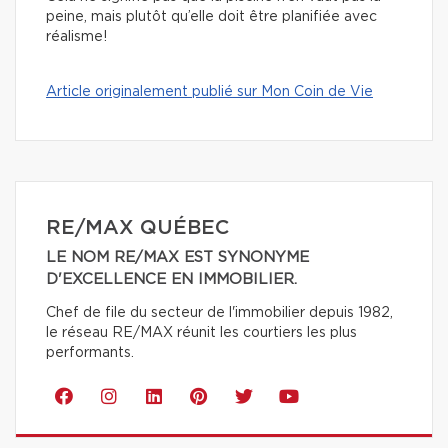
peine, mais plutôt qu’elle doit être planifiée avec
réalisme!
Article originalement publié sur Mon Coin de Vie
RE/MAX QUÉBEC
LE NOM RE/MAX EST SYNONYME
D'EXCELLENCE EN IMMOBILIER.
Chef de file du secteur de l'immobilier depuis 1982,
le réseau RE/MAX réunit les courtiers les plus
performants.