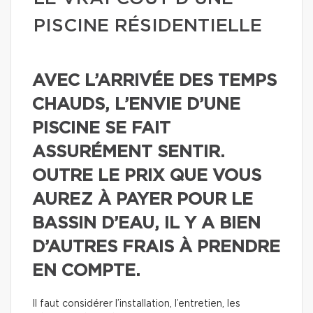
PISCINE RÉSIDENTIELLE
AVEC L’ARRIVÉE DES TEMPS
CHAUDS, L’ENVIE D’UNE
PISCINE SE FAIT
ASSURÉMENT SENTIR.
OUTRE LE PRIX QUE VOUS
AUREZ À PAYER POUR LE
BASSIN D’EAU, IL Y A BIEN
D’AUTRES FRAIS À PRENDRE
EN COMPTE.
Il faut considérer l’installation, l’entretien, les