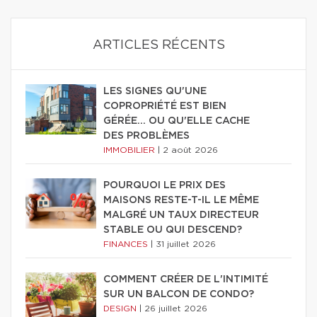
ARTICLES RÉCENTS
LES SIGNES QU'UNE
COPROPRIÉTÉ EST BIEN
GÉRÉE… OU QU'ELLE CACHE
DES PROBLÈMES
IMMOBILIER
|
2 août 2026
POURQUOI LE PRIX DES
MAISONS RESTE-T-IL LE MÊME
MALGRÉ UN TAUX DIRECTEUR
STABLE OU QUI DESCEND?
FINANCES
|
31 juillet 2026
COMMENT CRÉER DE L'INTIMITÉ
SUR UN BALCON DE CONDO?
DESIGN
|
26 juillet 2026