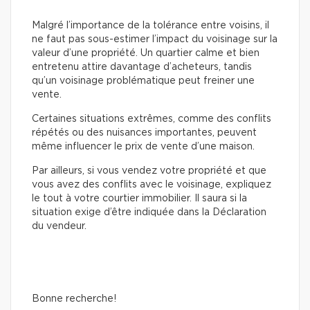
Malgré l’importance de la tolérance entre voisins, il
ne faut pas sous-estimer l’impact du voisinage sur la
valeur d’une propriété. Un quartier calme et bien
entretenu attire davantage d’acheteurs, tandis
qu’un voisinage problématique peut freiner une
vente.
Certaines situations extrêmes, comme des conflits
répétés ou des nuisances importantes, peuvent
même influencer le prix de vente d’une maison.
Par ailleurs, si vous vendez votre propriété et que
vous avez des conflits avec le voisinage, expliquez
le tout à votre courtier immobilier. Il saura si la
situation exige d’être indiquée dans la Déclaration
du vendeur.
Bonne recherche!