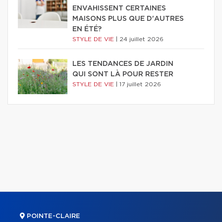
ENVAHISSENT CERTAINES
MAISONS PLUS QUE D'AUTRES
EN ÉTÉ?
STYLE DE VIE
|
24 juillet 2026
LES TENDANCES DE JARDIN
QUI SONT LÀ POUR RESTER
STYLE DE VIE
|
17 juillet 2026
POINTE-CLAIRE