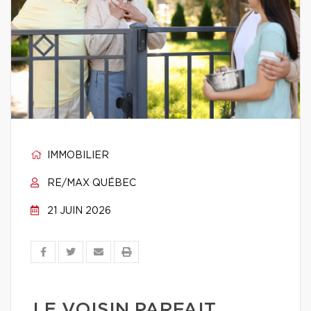
IMMOBILIER
RE/MAX QUÉBEC
21 JUIN 2026
LE VOISIN PARFAIT