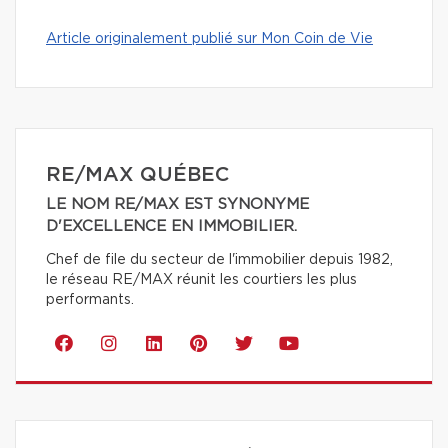
Article originalement publié sur Mon Coin de Vie
RE/MAX QUÉBEC
LE NOM RE/MAX EST SYNONYME
D'EXCELLENCE EN IMMOBILIER.
Chef de file du secteur de l'immobilier depuis 1982,
le réseau RE/MAX réunit les courtiers les plus
performants.