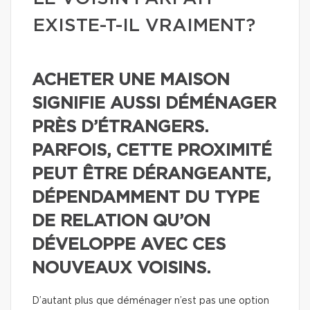
EXISTE-T-IL VRAIMENT?
ACHETER UNE MAISON
SIGNIFIE AUSSI DÉMÉNAGER
PRÈS D’ÉTRANGERS.
PARFOIS, CETTE PROXIMITÉ
PEUT ÊTRE DÉRANGEANTE,
DÉPENDAMMENT DU TYPE
DE RELATION QU’ON
DÉVELOPPE AVEC CES
NOUVEAUX VOISINS.
D’autant plus que déménager n’est pas une option