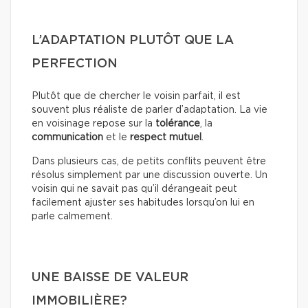
L’ADAPTATION PLUTÔT QUE LA
PERFECTION
Plutôt que de chercher le voisin parfait, il est
souvent plus réaliste de parler d’adaptation. La vie
en voisinage repose sur la
tolérance
, la
communication
et le
respect mutuel
.
Dans plusieurs cas, de petits conflits peuvent être
résolus simplement par une discussion ouverte. Un
voisin qui ne savait pas qu’il dérangeait peut
facilement ajuster ses habitudes lorsqu’on lui en
parle calmement.
UNE BAISSE DE VALEUR
IMMOBILIÈRE?