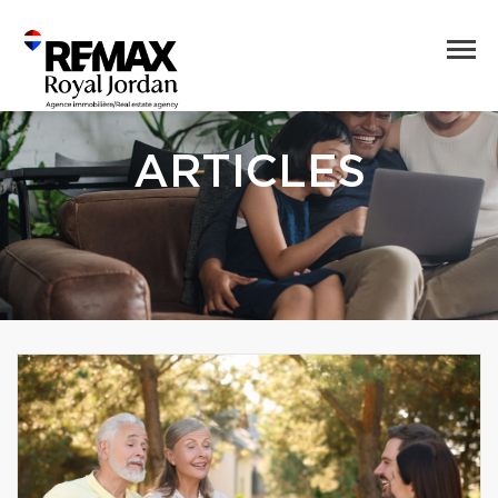
ARTICLES