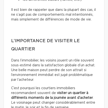
Il est bien de rappeler que dans la plupart des cas, il
ne s’agit pas de comportements mal intentionnés,
mais simplement de différences de mode de vie.
L’IMPORTANCE DE VISITER LE
QUARTIER
Dans l’immobilier, les voisins jouent un rôle souvent
sous-estimé dans la satisfaction globale d’un achat.
Une belle maison peut perdre de son attrait si
l’environnement immédiat est jugé problématique
par l’acheteur.
C’est pourquoi les courtiers immobiliers
recommandent souvent de
visiter un quartier à
différents moments de la journée avant d’acheter
.
Le voisinage peut changer considérablement entre
le matin, le soir et la fin de semaine.