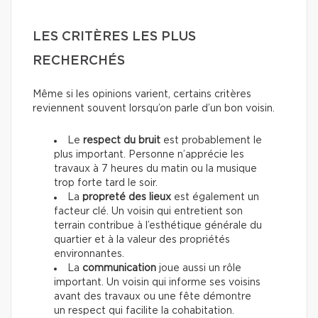
LES CRITÈRES LES PLUS
RECHERCHÉS
Même si les opinions varient, certains critères
reviennent souvent lorsqu’on parle d’un bon voisin.
Le
respect du bruit
est probablement le
plus important. Personne n’apprécie les
travaux à 7 heures du matin ou la musique
trop forte tard le soir.
La
propreté des lieux
est également un
facteur clé. Un voisin qui entretient son
terrain contribue à l’esthétique générale du
quartier et à la valeur des propriétés
environnantes.
La
communication
joue aussi un rôle
important. Un voisin qui informe ses voisins
avant des travaux ou une fête démontre
un respect qui facilite la cohabitation.