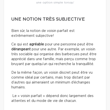
une option simple lorsqu’
UNE NOTION TRÈS SUBJECTIVE
Bien sûr, la notion de voisin parfait est
extrêmement subjective!
Ce qui est
agréable
pour une personne peut être
dérangeant
pour une autre. Par exemple, un voisin
très sociable qui organise des barbecues peut être
apprécié dans une famille, mais perçu comme trop
bruyant par quelqu’un qui recherche la tranquillité.
De la même façon, un voisin discret peut être vu
comme idéal par certains, mais trop distant par
d’autres qui aimeraient un minimum d’échanges
humains.
Le « voisin parfait » dépend donc largement des
attentes et du mode de vie de chacun.