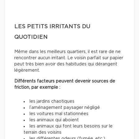
LES PETITS IRRITANTS DU
QUOTIDIEN
Même dans les meilleurs quartiers, il est rare de ne
rencontrer aucun irritant. Le voisin parfait sur papier
peut très bien avoir des habitudes qui dérangent
légèrement.
Différents facteurs peuvent devenir sources de
friction, par exemple :
les jardins chaotiques
l’aménagement paysager négligé
les voitures mal stationnées
les animaux qui aboient
les animaux qui font leurs besoins sur le
terrain des voisins
les différentes odeurs (fumée, etc.)