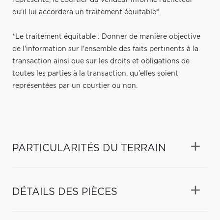
qu'il lui accordera un traitement équitable*.
*Le traitement équitable : Donner de manière objective
de l'information sur l'ensemble des faits pertinents à la
transaction ainsi que sur les droits et obligations de
toutes les parties à la transaction, qu'elles soient
représentées par un courtier ou non.
PARTICULARITÉS DU TERRAIN
DÉTAILS DES PIÈCES