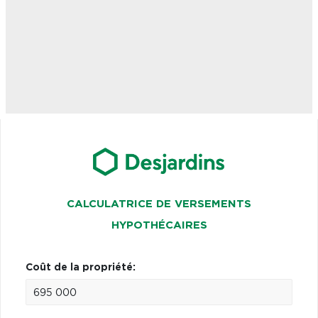
CALCULATRICE DE VERSEMENTS
HYPOTHÉCAIRES
Coût de la propriété: