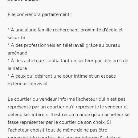
Elle conviendra parfaitement :
* À une jeune famille recherchant proximité d'école et
sécurité
* À des professionnels en télétravail grâce au bureau
aménagé
* À des acheteurs souhaitant un secteur paisible près de
la nature
* À ceux qui désirent une cour intime et un espace
extérieur convivial.
Le courtier du vendeur informe l'acheteur qui n'est pas
représenté par un courtier qu'il représente le vendeur et
défend ses intérêts. Il est recommandé qu'un acheteur se
fasse représenter par le courtier de son choix. Si
l'acheteur choisit tout de même de ne pas être
représenté, le courtier du vendeur informe l'acheteur