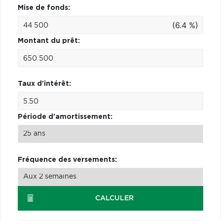
Mise de fonds:
(6.4 %)
Montant du prêt:
Taux d'intérêt:
Période d'amortissement:
Fréquence des versements:
CALCULER