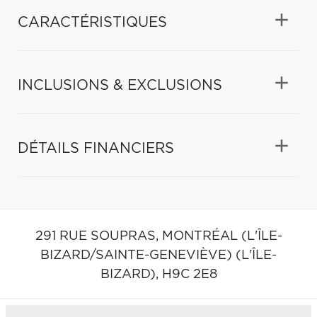
CARACTÉRISTIQUES
INCLUSIONS & EXCLUSIONS
DÉTAILS FINANCIERS
291 RUE SOUPRAS,
MONTRÉAL (L'ÎLE-
BIZARD/SAINTE-GENEVIÈVE) (L'ÎLE-
BIZARD),
H9C 2E8