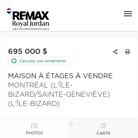
695 000 $
MAISON À ÉTAGES À VENDRE
MONTRÉAL (L'ÎLE-
BIZARD/SAINTE-GENEVIÈVE)
(L'ÎLE-BIZARD)
PHOTOS
CARTE