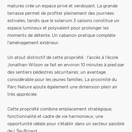
matures crée un espace privé et verdoyant. La grande
terrasse permet de profiter pleinement des journées
estivales, tandis que le solarium 3 saisons constitue un
espace lumineux et polyvalent pour prolonger les
moments de détente. Un cabanon pratique complète
l'aménagement extérieur.
Un atout distinctif de cette propriété : l'accès à l'école
Jonathan-Wilson se fait en environ 10 minutes à pied par
des sentiers pédestres sécuritaires; un avantage
considérable pour les jeunes familles. La proximité du
Parc Nature ajoute également une dimension plein air
très appréciée.
Cette propriété combine emplacement stratégique,
fonctionnalité et cadre de vie harmonieux; une
opportunité idéale pour s'établir dans un secteur paisible
de L'Île-Bizard.