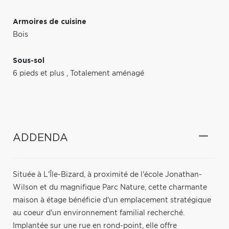
Armoires de cuisine
Bois
Sous-sol
6 pieds et plus
,
Totalement aménagé
ADDENDA
Située à L'Île-Bizard, à proximité de l'école Jonathan-
Wilson et du magnifique Parc Nature, cette charmante
maison à étage bénéficie d'un emplacement stratégique
au coeur d'un environnement familial recherché.
Implantée sur une rue en rond-point, elle offre