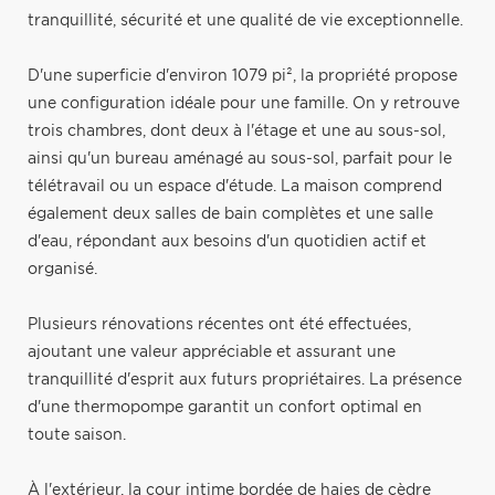
tranquillité, sécurité et une qualité de vie exceptionnelle.
D'une superficie d'environ 1079 pi², la propriété propose
une configuration idéale pour une famille. On y retrouve
trois chambres, dont deux à l'étage et une au sous-sol,
ainsi qu'un bureau aménagé au sous-sol, parfait pour le
télétravail ou un espace d'étude. La maison comprend
également deux salles de bain complètes et une salle
d'eau, répondant aux besoins d'un quotidien actif et
organisé.
Plusieurs rénovations récentes ont été effectuées,
ajoutant une valeur appréciable et assurant une
tranquillité d'esprit aux futurs propriétaires. La présence
d'une thermopompe garantit un confort optimal en
toute saison.
À l'extérieur, la cour intime bordée de haies de cèdre