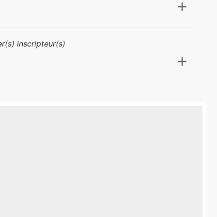
r(s) inscripteur(s)