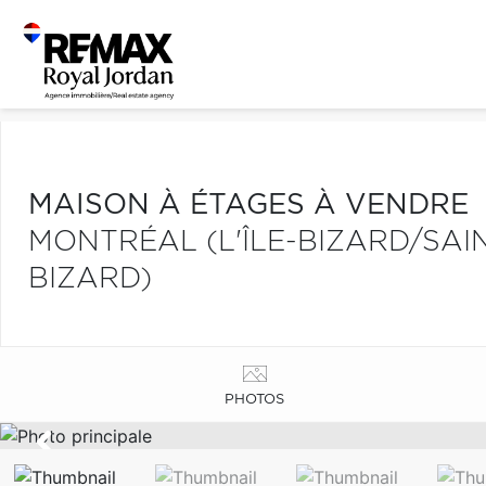
MAISON À ÉTAGES À VENDRE
MONTRÉAL (L'ÎLE-BIZARD/SAIN
BIZARD)
PHOTOS