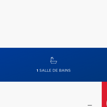
1
SALLE DE BAINS