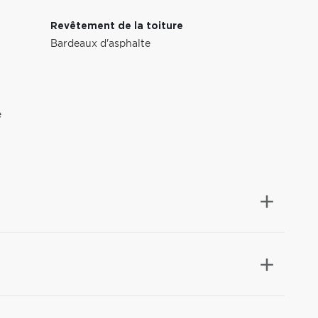
Revêtement de la toiture
Bardeaux d'asphalte
é