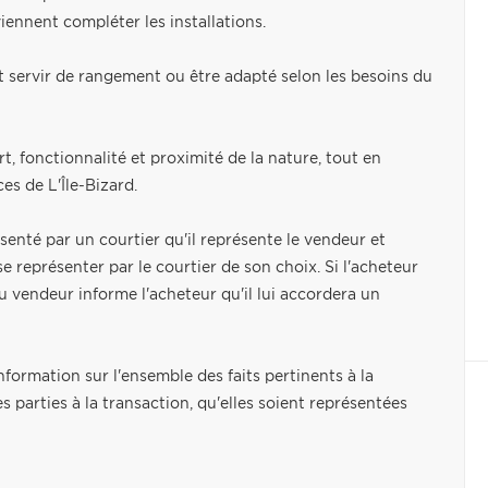
iennent compléter les installations.
 servir de rangement ou être adapté selon les besoins du
t, fonctionnalité et proximité de la nature, tout en
es de L'Île-Bizard.
senté par un courtier qu'il représente le vendeur et
e représenter par le courtier de son choix. Si l'acheteur
u vendeur informe l'acheteur qu'il lui accordera un
nformation sur l'ensemble des faits pertinents à la
es parties à la transaction, qu'elles soient représentées