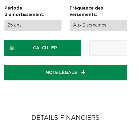
Période
Fréquence des
d'amortissement:
versements:
CALCULER
NOTE LÉGALE
DÉTAILS FINANCIERS