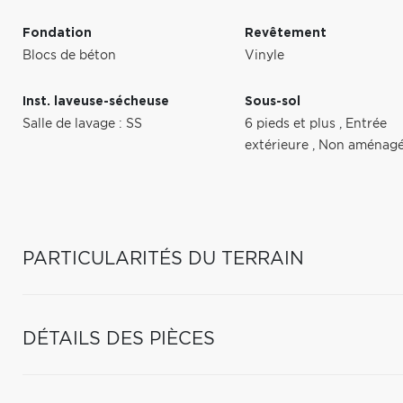
Fondation
Revêtement
Blocs de béton
Vinyle
Inst. laveuse-sécheuse
Sous-sol
Salle de lavage : SS
6 pieds et plus
,
Entrée
extérieure
,
Non aménag
PARTICULARITÉS DU TERRAIN
DÉTAILS DES PIÈCES