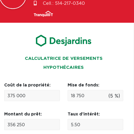
Cell.:
514-217-0340
CALCULATRICE DE VERSEMENTS
HYPOTHÉCAIRES
Coût de la propriété:
Mise de fonds:
(5 %)
Montant du prêt:
Taux d'intérêt: