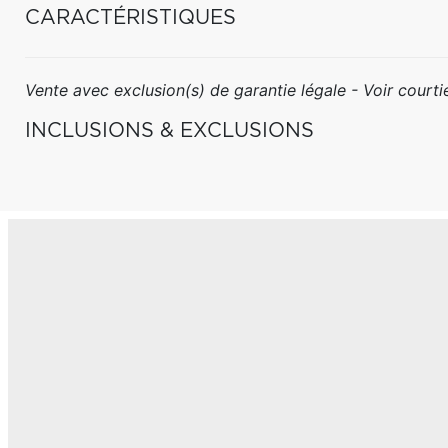
CARACTÉRISTIQUES
Vente avec exclusion(s) de garantie légale - Voir courtie
INCLUSIONS & EXCLUSIONS