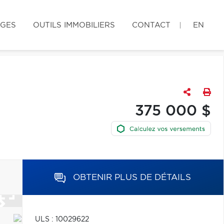
AGES
OUTILS IMMOBILIERS
CONTACT
EN
375 000 $
OBTENIR PLUS DE DÉTAILS
ULS : 10029622