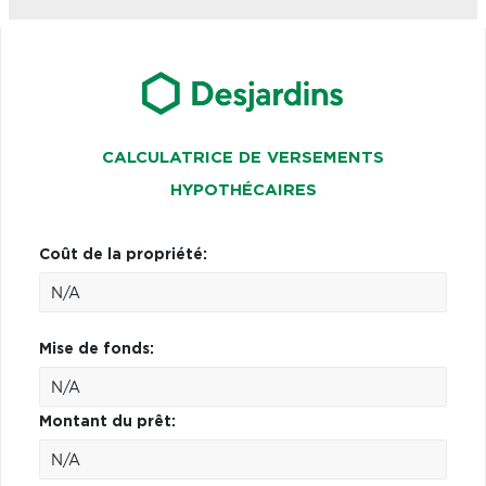
CALCULATRICE DE VERSEMENTS
HYPOTHÉCAIRES
Coût de la propriété:
Mise de fonds:
Montant du prêt: