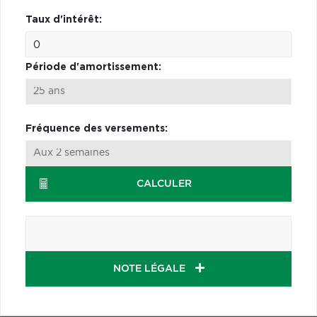
Taux d'intérêt:
Période d'amortissement:
Fréquence des versements:
CALCULER
NOTE LÉGALE