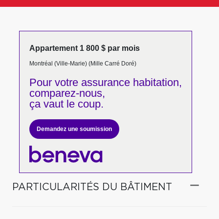
Appartement 1 800 $ par mois
Montréal (Ville-Marie) (Mille Carré Doré)
Pour votre
assurance habitation,
comparez-nous,
ça vaut le coup.
Demandez une soumission
PARTICULARITÉS DU BÂTIMENT