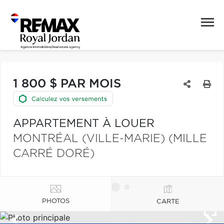
1 800 $ PAR MOIS
APPARTEMENT À LOUER
MONTRÉAL (VILLE-MARIE) (MILLE
CARRÉ DORÉ)
PHOTOS
CARTE