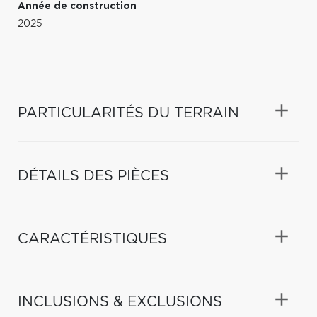
Année de construction
2025
PARTICULARITÉS DU TERRAIN
DÉTAILS DES PIÈCES
CARACTÉRISTIQUES
INCLUSIONS & EXCLUSIONS