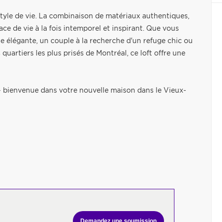
tyle de vie. La combinaison de matériaux authentiques,
ce de vie à la fois intemporel et inspirant. Que vous
e élégante, un couple à la recherche d'un refuge chic ou
quartiers les plus prisés de Montréal, ce loft offre une
- bienvenue dans votre nouvelle maison dans le Vieux-
Demandez une soumission