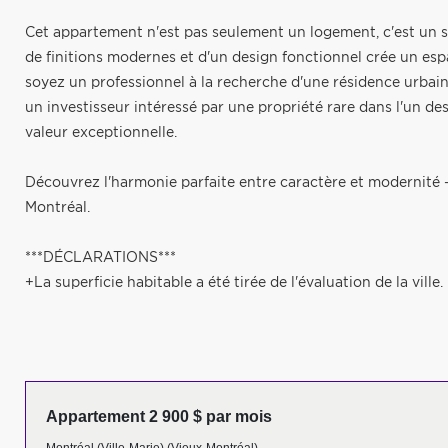
Cet appartement n'est pas seulement un logement, c'est un s
de finitions modernes et d'un design fonctionnel crée un espa
soyez un professionnel à la recherche d'une résidence urbain
un investisseur intéressé par une propriété rare dans l'un des 
valeur exceptionnelle.
Découvrez l'harmonie parfaite entre caractère et modernité 
Montréal.
***DÉCLARATIONS***
+La superficie habitable a été tirée de l'évaluation de la ville.
Appartement 2 900 $ par mois