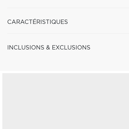
CARACTÉRISTIQUES
INCLUSIONS & EXCLUSIONS