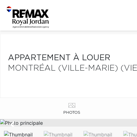
APPARTEMENT À LOUER
MONTRÉAL (VILLE-MARIE) (V
PHOTOS