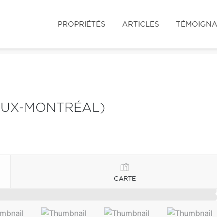
PROPRIÉTÉS
ARTICLES
TÉMOIGN
IEUX-MONTRÉAL)
CARTE