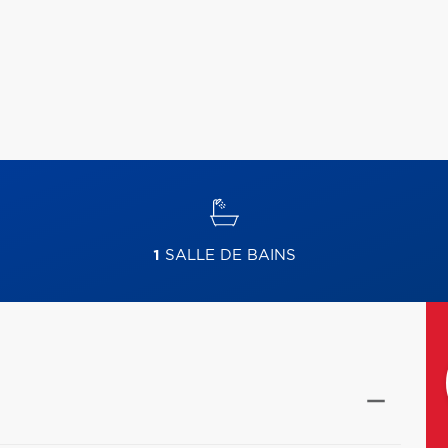
1
SALLE DE BAINS