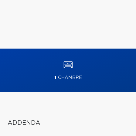
1
CHAMBRE
ADDENDA