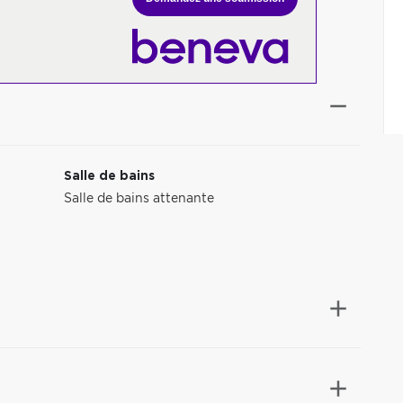
Salle de bains
Salle de bains attenante